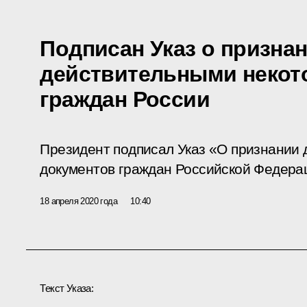
Подписан Указ о призна
действительными некот
граждан России
Президент подписал Указ «О признании
документов граждан Российской Федера
18 апреля 2020 года
10:40
Текст Указа: