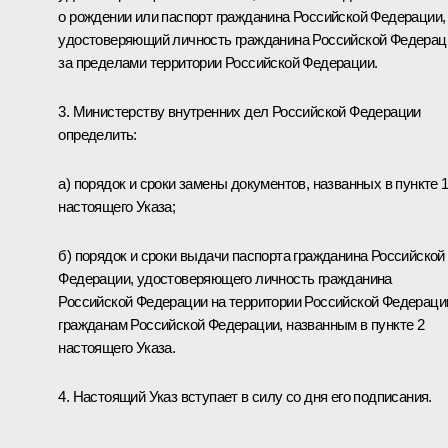
о рождении или паспорт гражданина Российской Федерации,
удостоверяющий личность гражданина Российской Федерац
за пределами территории Российской Федерации.
3. Министерству внутренних дел Российской Федерации
определить:
а) порядок и сроки замены документов, названных в пункте 
настоящего Указа;
б) порядок и сроки выдачи паспорта гражданина Российской
Федерации, удостоверяющего личность гражданина
Российской Федерации на территории Российской Федераци
гражданам Российской Федерации, названным в пункте 2
настоящего Указа.
4. Настоящий Указ вступает в силу со дня его подписания.