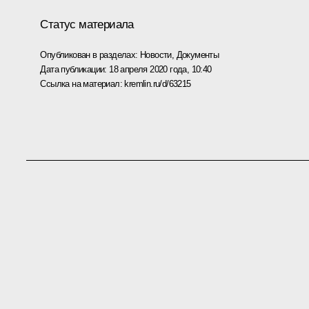
Статус материала
Опубликован в разделах:
Новости
,
Документы
Дата публикации:
18 апреля 2020 года, 10:40
Ссылка на материал:
kremlin.ru/d/63215