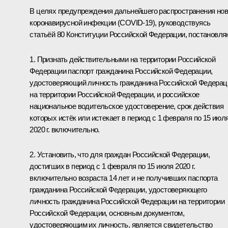
В целях предупреждения дальнейшего распространения но
коронавирусной инфекции (COVID-19), руководствуясь
статьёй 80 Конституции Российской Федерации, постановля
1. Признать действительными на территории Российской
Федерации паспорт гражданина Российской Федерации,
удостоверяющий личность гражданина Российской Федерац
на территории Российской Федерации, и российское
национальное водительское удостоверение, срок действия
которых истёк или истекает в период с 1 февраля по 15 июл
2020 г. включительно.
2. Установить, что для граждан Российской Федерации,
достигших в период с 1 февраля по 15 июля 2020 г.
включительно возраста 14 лет и не получивших паспорта
гражданина Российской Федерации, удостоверяющего
личность гражданина Российской Федерации на территории
Российской Федерации, основным документом,
удостоверяющим их личность, является свидетельство