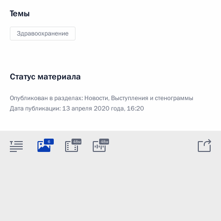
Темы
Здравоохранение
Статус материала
Опубликован в разделах:
Новости
,
Выступления и стенограммы
Дата публикации:
13 апреля 2020 года, 16:20
6
48м
48м