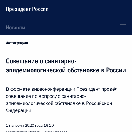
Президент России
Новости
Фотографии
Совещание о санитарно-
эпидемиологической обстановке в России
В формате видеоконференции Президент провёл
совещание по вопросу о санитарно-
эпидемиологической обстановке в Российской
Федерации.
13 апреля 2020 года
16:20