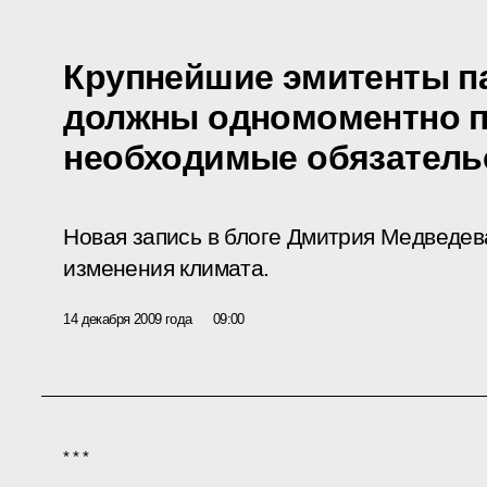
Крупнейшие эмитенты п
должны одномоментно п
необходимые обязатель
Новая запись в
блоге
Дмитрия Медведев
изменения климата.
14 декабря 2009 года
09:00
* * *