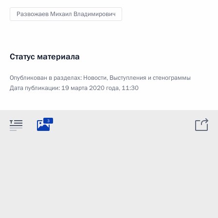
Развожаев Михаил Владимирович
Статус материала
Опубликован в разделах:
Новости
,
Выступления и стенограммы
Дата публикации:
19 марта 2020 года, 11:30
3