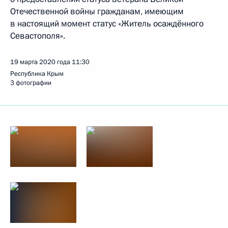
Отечественной войны гражданам, имеющим
в настоящий момент статус «Житель осаждённого
Севастополя».
19 марта 2020 года
11:30
Республика Крым
3 фотографии