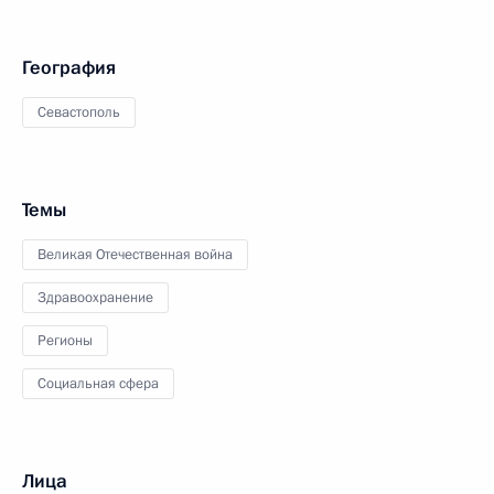
География
Севастополь
Темы
Великая Отечественная война
Здравоохранение
Регионы
Социальная сфера
Лица