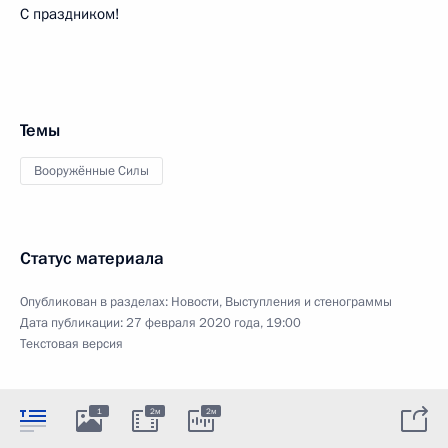
С праздником!
Темы
Вооружённые Силы
Статус материала
Опубликован в разделах:
Новости
,
Выступления и стенограммы
Дата публикации:
27 февраля 2020 года, 19:00
Текстовая версия
1
2м
2м