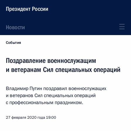
Президент России
Новости
События
Поздравление военнослужащим
и ветеранам Сил специальных операций
Владимир Путин поздравил военнослужащих
и ветеранов Сил специальных операций
с профессиональным праздником.
27 февраля 2020 года
19:00