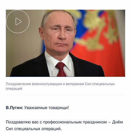
Поздравление военнослужащим и ветеранам Сил специальных
операций
В.Путин
: Уважаемые товарищи!
Поздравляю вас с профессиональным праздником – Днём
Сил специальных операций.