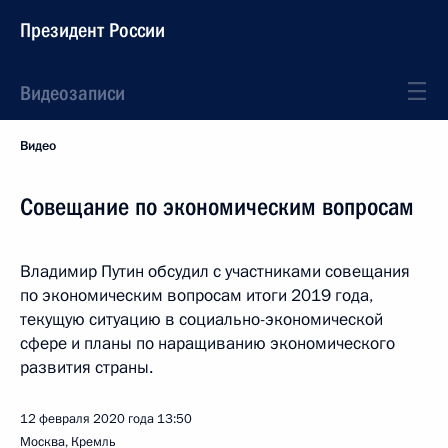
Президент России
Видеозаписи
Видео
Совещание по экономическим вопросам
Владимир Путин обсудил с участниками совещания
по экономическим вопросам итоги 2019 года,
текущую ситуацию в социально-экономической
сфере и планы по наращиванию экономического
развития страны.
12 февраля 2020 года
13:50
Москва, Кремль