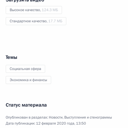
Высокое качество,
124.3 МБ
Стандартное качество,
17.7 МБ
Темы
Социальная сфера
Экономика и финансы
Статус материала
Опубликован в разделах:
Новости
,
Выступления и стенограммы
Дата публикации:
12 февраля 2020 года, 13:50