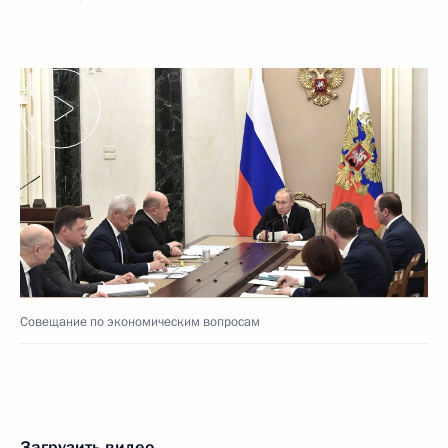
Совещание по экономическим вопросам
Загрузить видео