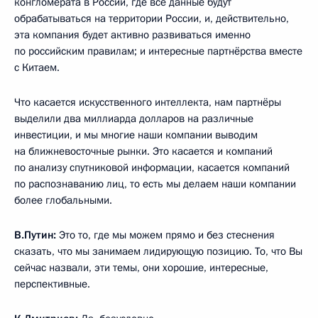
конгломерата в России, где все данные будут
обрабатываться на территории России, и, действительно,
эта компания будет активно развиваться именно
по российским правилам; и интересные партнёрства вместе
с Китаем.
Что касается искусственного интеллекта, нам партнёры
выделили два миллиарда долларов на различные
инвестиции, и мы многие наши компании выводим
на ближневосточные рынки. Это касается и компаний
по анализу спутниковой информации, касается компаний
по распознаванию лиц, то есть мы делаем наши компании
более глобальными.
В.Путин:
Это то, где мы можем прямо и без стеснения
сказать, что мы занимаем лидирующую позицию. То, что Вы
сейчас назвали, эти темы, они хорошие, интересные,
перспективные.