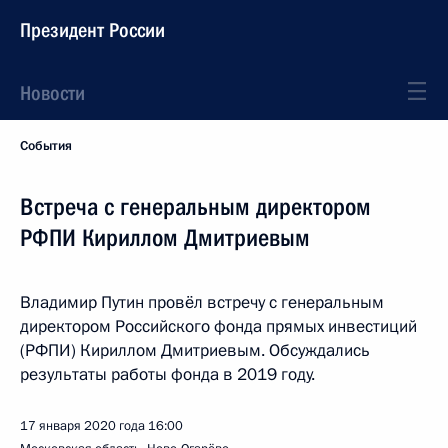
Президент России
Новости
События
Встреча с генеральным директором
РФПИ Кириллом Дмитриевым
Владимир Путин провёл встречу с генеральным
директором Российского фонда прямых инвестиций
(РФПИ) Кириллом Дмитриевым. Обсуждались
результаты работы фонда в 2019 году.
17 января 2020 года
16:00