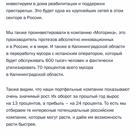
инвестируем в дома реабилитации и поддержки
престарелых. Это будет одна из крупнейших сетей в этом
секторе в России.
Мы также проинвестировали в компанию «Моторика», это
производитель протезов абсолютно инновационных
и в России, и в мире. И также в Калининградской области
в переработку мусора с испанским оператором, который
будет обслуживать 600 тысяч человек и фактически
утилизировать 70 процентов всего мусора
в Калининградской области.
Также видим, что наши портфельные компании показывают
очень значимый рост. Их оборот за прошлый год вырос
на 13 процентов, а прибыль – на 24 процента. То есть мы
отбираем те интересные потенциальные российские
компании, которые могут расти, и даём им возможность
расти быстрее.