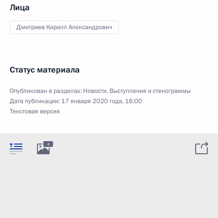
Лица
Дмитриев Кирилл Александрович
Статус материала
Опубликован в разделах:
Новости
,
Выступления и стенограммы
Дата публикации:
17 января 2020 года, 16:00
Текстовая версия
4