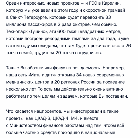
Среди интересных, новых проектов – и ГЭС в Карелии,
которую мы уже ввели в этом году, и скоростной трамвай
в Санкт-Петербурге, который будет перевозить 33
миллиона пассажиров в 2 раза быстрее, чем обычно.
Технопарк «Тушино», эти 600 тысяч квадратных метров,
который построен рекордными темпами за два года, и уже
в этом году мы ожидаем, что там будет проживать около 26
тысяч семей, трудиться 20 тысяч сотрудников.
Также Вы обозначили фокус на рождаемость. Например,
наша сеть «Мать и дитя» открыла 34 новых современных
медицинских центра в 20 регионах России за последние
несколько лет. То есть мы действительно очень активно
работаем по тем целям и задачам, которые Вы поставили.
Что касается нацпроектов, мы инвестировали в такие
проекты, как ЦКАД-3, ЦКАД-4, М4, и вместе
с Министерством финансов работаем над тем, чтобы всё
больше частных средств приходило в национальные