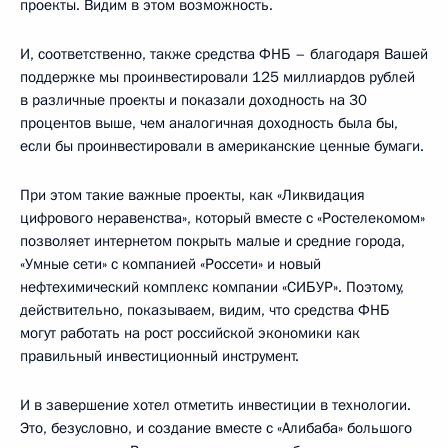
проекты. Видим в этом возможность.
И, соответственно, также средства ФНБ – благодаря Вашей
поддержке мы проинвестировали 125 миллиардов рублей
в различные проекты и показали доходность на 30
процентов выше, чем аналогичная доходность была бы,
если бы проинвестировали в американские ценные бумаги.
При этом такие важные проекты, как «Ликвидация
цифрового неравенства», который вместе с «Ростелекомом»
позволяет интернетом покрыть малые и средние города,
«Умные сети» с компанией «Россети» и новый
нефтехимический комплекс компании «СИБУР». Поэтому,
действительно, показываем, видим, что средства ФНБ
могут работать на рост российской экономики как
правильный инвестиционный инструмент.
И в завершение хотел отметить инвестиции в технологии.
Это, безусловно, и создание вместе с «Алибаба» большого