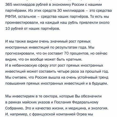
365 миллиардов рублей в экономику России с нашими
партнёрами. Из этих средств 30 миллиардов – это средства
РФПИ, остальное – средства наших партнёров. То есть мы
проинвестировали, на каждый наш рубль привлекли около
10 рублей от наших партнёров.
И мы также видим очень значимый рост прямых
иностранных инвестиций по результатам года. Мы
прогнозировали, что он составит 70 процентов, но сейчас
видим, что он вообще может быть кратным.
И в небанковскую сферу этот рост прямых иностранных
инвестиций может составить четыре раза за прошлый год.
Мы считаем, что Россия вышла на очень устойчивый тренд
повышения прямых иностранных инвестиций и в будущем.
Мы инвестируем в те сектора, которые Вы обозначили
в рамках майских указов и Послания Федеральному
Собранию. Это и качество жизни, и медицина, и экология.
И, например, с французской компанией Orpea мы