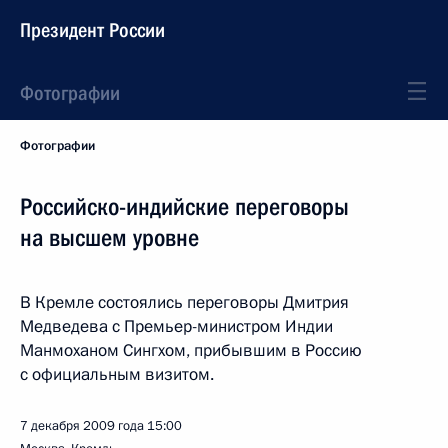
Президент России
Фотографии
Фотографии
Российско-индийские переговоры
на высшем уровне
В Кремле состоялись переговоры Дмитрия
Медведева с Премьер-министром Индии
Манмоханом Сингхом, прибывшим в Россию
с официальным визитом.
7 декабря 2009 года
15:00