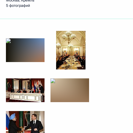
Москва, Кремль
5 фотографий