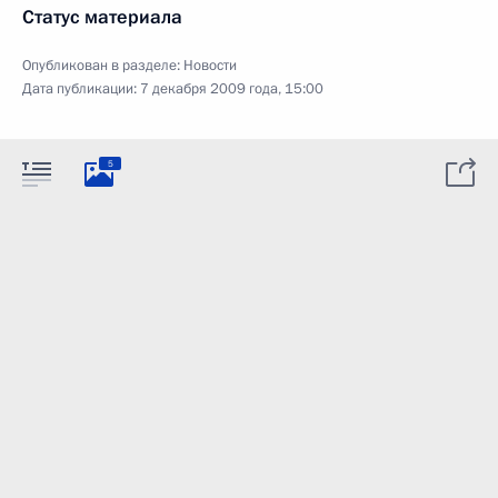
Статус материала
Опубликован в разделе:
Новости
Дата публикации:
7 декабря 2009 года, 15:00
5