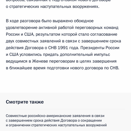
о стратегических наступательных вооружениях.
В ходе разговора было выражено обоюдное
удовлетворение активной работой переговорных команд
России и США, результатом которой стало согласование
двух совместных заявлений в связи с завершением срока
действия Договора о СНВ 1991 года. Президенты России
и США условились придать дополнительный импульс
ведущимся в Женеве переговорам в целях завершения
в ближайшее время подготовки нового договора по СНВ.
Смотрите также
Совместные российско-американские заявления в связи
с завершением срока действия Договора о сокращении
и ограничении стратегических наступательных вооружений