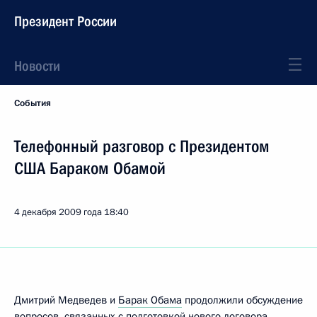
Президент России
Новости
События
Телефонный разговор с Президентом
США Бараком Обамой
4 декабря 2009 года
18:40
Дмитрий Медведев и
Барак Обама
продолжили обсуждение
вопросов, связанных с подготовкой нового договора