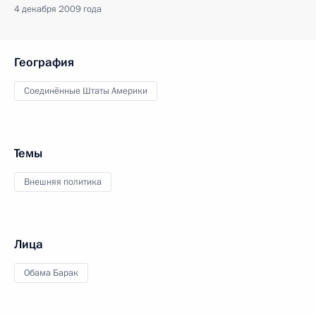
4 декабря 2009 года
География
Соединённые Штаты Америки
Темы
Внешняя политика
Лица
Обама Барак