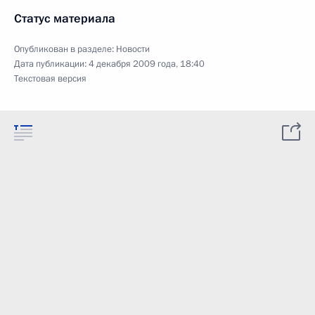
Статус материала
Опубликован в разделе:
Новости
Дата публикации:
4 декабря 2009 года, 18:40
Текстовая версия