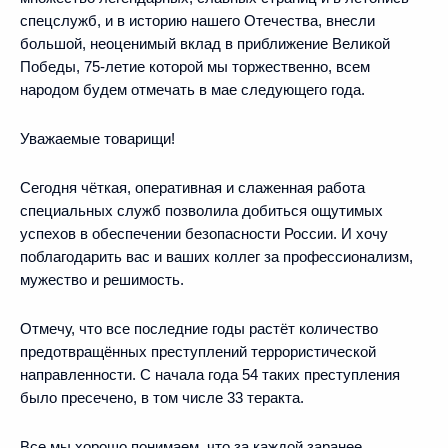
спецслужб, и в историю нашего Отечества, внесли
большой, неоценимый вклад в приближение Великой
Победы, 75-летие которой мы торжественно, всем
народом будем отмечать в мае следующего года.
Уважаемые товарищи!
Сегодня чёткая, оперативная и слаженная работа
специальных служб позволила добиться ощутимых
успехов в обеспечении безопасности России. И хочу
поблагодарить вас и ваших коллег за профессионализм,
мужество и решимость.
Отмечу, что все последние годы растёт количество
предотвращённых преступлений террористической
направленности. С начала года 54 таких преступления
было пресечено, в том числе 33 теракта.
Все мы хорошо понимаем, что за каждой заранее