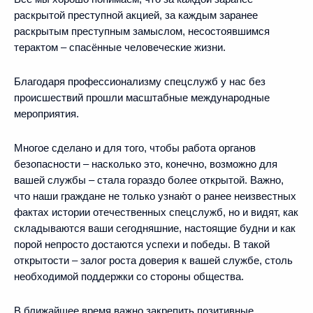
раскрытой преступной акцией, за каждым заранее
раскрытым преступным замыслом, несостоявшимся
терактом – спасённые человеческие жизни.
Благодаря профессионализму спецслужб у нас без
происшествий прошли масштабные международные
мероприятия.
Многое сделано и для того, чтобы работа органов
безопасности – насколько это, конечно, возможно для
вашей службы – стала гораздо более открытой. Важно,
что наши граждане не только узнаю́т о ранее неизвестных
фактах истории отечественных спецслужб, но и видят, как
складываются ваши сегодняшние, настоящие будни и как
порой непросто достаются успехи и победы. В такой
открытости – залог роста доверия к вашей службе, столь
необходимой поддержки со стороны общества.
В ближайшее время важно закрепить позитивные