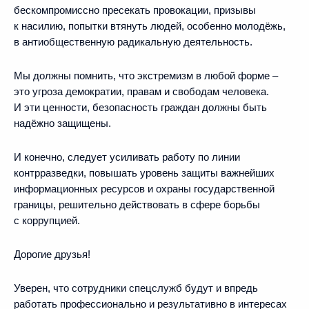
бескомпромиссно пресекать провокации, призывы
к насилию, попытки втянуть людей, особенно молодёжь,
в антиобщественную радикальную деятельность.
Мы должны помнить, что экстремизм в любой форме –
это угроза демократии, правам и свободам человека.
И эти ценности, безопасность граждан должны быть
надёжно защищены.
И конечно, следует усиливать работу по линии
контрразведки, повышать уровень защиты важнейших
информационных ресурсов и охраны государственной
границы, решительно действовать в сфере борьбы
с коррупцией.
Дорогие друзья!
Уверен, что сотрудники спецслужб будут и впредь
работать профессионально и результативно в интересах