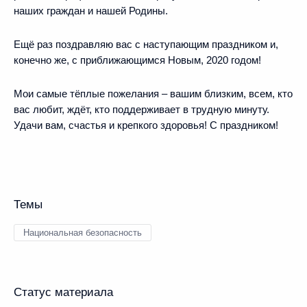
наших граждан и нашей Родины.
Ещё раз поздравляю вас с наступающим праздником и,
конечно же, с приближающимся Новым, 2020 годом!
Мои самые тёплые пожелания – вашим близким, всем, кто
вас любит, ждёт, кто поддерживает в трудную минуту.
Удачи вам, счастья и крепкого здоровья! С праздником!
Темы
Национальная безопасность
Статус материала