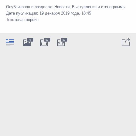
Опубликован в разделах:
Новости
,
Выступления и стенограммы
Дата публикации:
19 декабря 2019 года, 18:45
Текстовая версия
6
5м
5м