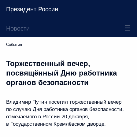
Президент России
Новости
События
Торжественный вечер,
посвящённый Дню работника
органов безопасности
Владимир Путин посетил торжественный вечер
по случаю Дня работника органов безопасности,
отмечаемого в России 20 декабря,
в Государственном Кремлёвском дворце.