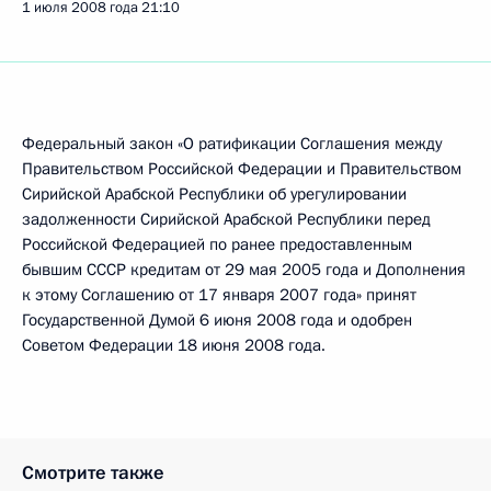
1 июля 2008 года
21:10
Федеральный закон «О ратификации Соглашения между
Правительством Российской Федерации и Правительством
Сирийской Арабской Республики об урегулировании
задолженности Сирийской Арабской Республики перед
Российской Федерацией по ранее предоставленным
бывшим СССР кредитам от 29 мая 2005 года и Дополнения
к этому Соглашению от 17 января 2007 года» принят
Государственной Думой 6 июня 2008 года и одобрен
Советом Федерации 18 июня 2008 года.
Смотрите также