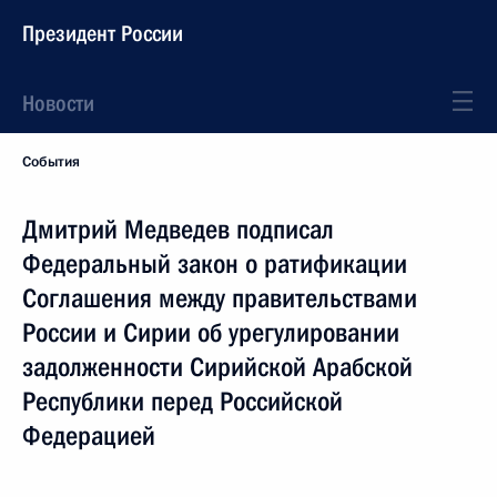
Президент России
Новости
События
Дмитрий Медведев подписал
Федеральный закон о ратификации
Соглашения между правительствами
России и Сирии об урегулировании
задолженности Сирийской Арабской
Республики перед Российской
Федерацией