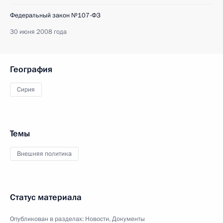
Федеральный закон №107-ФЗ
30 июня 2008 года
География
Сирия
Темы
Внешняя политика
Статус материала
Опубликован в разделах:
Новости
,
Документы