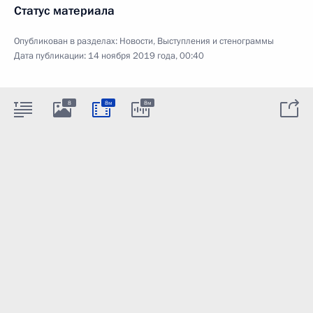
Статус материала
Опубликован в разделах:
Новости
,
Выступления и стенограммы
Дата публикации:
14 ноября 2019 года, 00:40
8
8м
8м