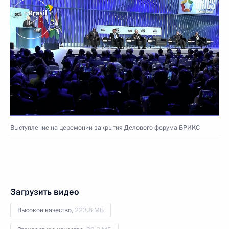
Выступление на церемонии закрытия Делового форума БРИКС
Загрузить видео
Высокое качество,
223.8 МБ