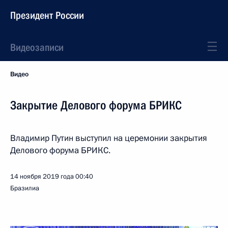
Президент России
Видеозаписи
Видео
Закрытие Делового форума БРИКС
Владимир Путин выступил на церемонии закрытия
Делового форума БРИКС.
14 ноября 2019 года
00:40
Бразилиа