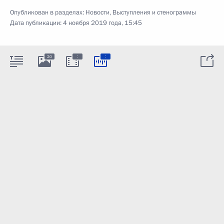
Опубликован в разделах:
Новости
,
Выступления и стенограммы
Дата публикации:
4 ноября 2019 года, 15:45
:
:
20