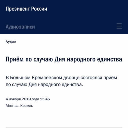
Президент России
Аудиозаписи
Аудио
Приём по случаю Дня народного единства
В Большом Кремлёвском дворце состоялся приём
по случаю Дня народного единства.
4 ноября 2019 года
15:45
Москва, Кремль