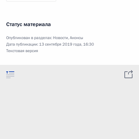
Статус материала
Опубликован в разделах:
Новости
,
Анонсы
Дата публикации:
13 сентября 2019 года, 16:30
Текстовая версия