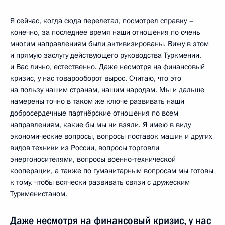
Я сейчас, когда сюда перелетал, посмотрел справку –
конечно, за последнее время наши отношения по очень
многим направлениям были активизированы. Вижу в этом
и прямую заслугу действующего руководства Туркмении,
и Вас лично, естественно. Даже несмотря на финансовый
кризис, у нас товарооборот вырос. Считаю, что это
на пользу нашим странам, нашим народам. Мы и дальше
намерены точно в таком же ключе развивать наши
добросердечные партнёрские отношения по всем
направлениям, какие бы мы ни взяли. Я имею в виду
экономические вопросы, вопросы поставок машин и других
видов техники из России, вопросы торговли
энергоносителями, вопросы военно-технической
кооперации, а также по гуманитарным вопросам мы готовы
к тому, чтобы всячески развивать связи с дружеским
Туркменистаном.
Даже несмотря на финансовый кризис, у нас