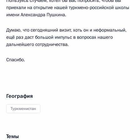
Пользуясь случаем, хотел бы Вас попросить, чтобы Вы
приехали на открытие нашей туркмено-российской школы
имени Александра Пушкина.
Думаю, что сегодняшний визит, хоть он и неформальный,
ещё раз даст большой импульс в вопросах нашего
дальнейшего сотрудничества.
Спасибо.
География
Туркменистан
Темы