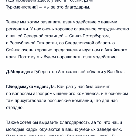
году проведём здесь, у вас, в России, [Дни
Туркменистана] – мы за это благодарны.
Также мы хотим развивать взаимодействие с вашими
регионами. У нас очень хорошее слаженное сотрудничество
с вашей Северной столицей – Санкт-Петербургом,
с Республикой Татарстан, со Свердловской областью.
Сейчас очень хорошие предложения идут нам с Алтайского
края. Поэтому мы будем наращивать взаимодействие.
Д.Медведев:
Губернатор Астраханской области у Вас был.
Г.Бердымухамедов:
Да. Как раз у нас был саммит
по вопросам агропромышленного комплекса, и в основном
там присутствовали российские компании, что для нас
отрадно.
Также хотел бы выразить благодарность за то, что наши
молодые кадры обучаются в ваших учебных заведениях.