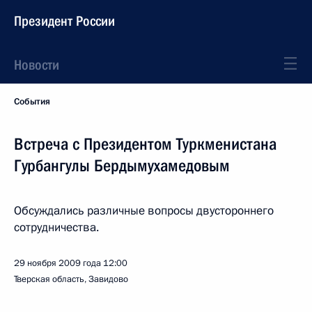
Президент России
Новости
События
Встреча с Президентом Туркменистана
Гурбангулы Бердымухамедовым
Обсуждались различные вопросы двустороннего
сотрудничества.
29 ноября 2009 года
12:00
Тверская область, Завидово