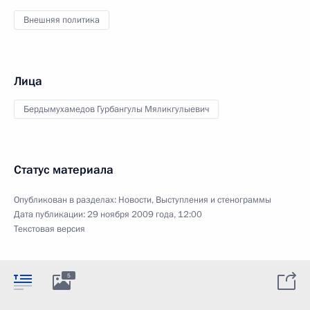
Внешняя политика
Лица
Бердымухамедов Гурбангулы Мяликгулыевич
Статус материала
Опубликован в разделах:
Новости
,
Выступления и стенограммы
Дата публикации:
29 ноября 2009 года, 12:00
Текстовая версия
5