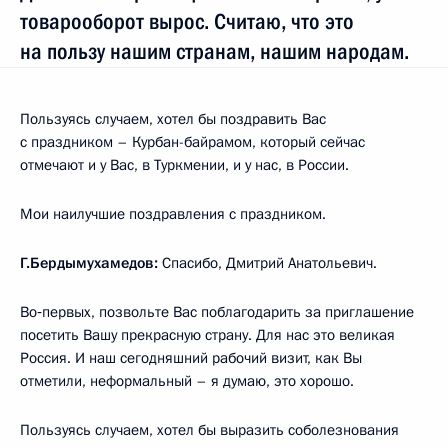
товарооборот вырос. Считаю, что это
на пользу нашим странам, нашим народам.
Пользуясь случаем, хотел бы поздравить Вас
с праздником – Курбан-байрамом, который сейчас
отмечают и у Вас, в Туркмении, и у нас, в России.
Мои наилучшие поздравления с праздником.
Г.Бердымухамедов:
Спасибо, Дмитрий Анатольевич.
Во‑первых, позвольте Вас поблагодарить за приглашение
посетить Вашу прекрасную страну. Для нас это великая
Россия. И наш сегодняшний рабочий визит, как Вы
отметили, неформальный – я думаю, это хорошо.
Пользуясь случаем, хотел бы выразить соболезнования