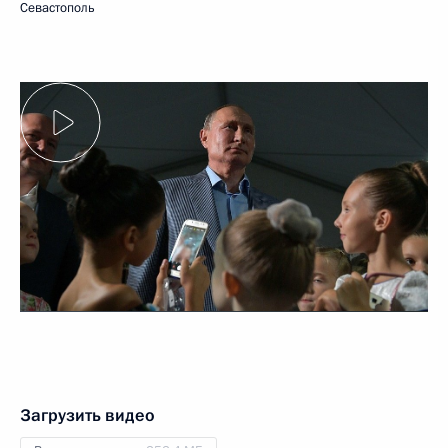
Севастополь
Загрузить видео