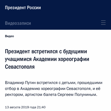
Президент России
Видеозаписи
Видео
Президент встретился с будущими
учащимися Академии хореографии
Севастополя
Владимир Путин встретился с детьми, прошедшими
отбор в Академию хореографии Севастополя, и её
ректором, артистом балета Сергеем Полуниным.
13 августа 2019 года
21:40