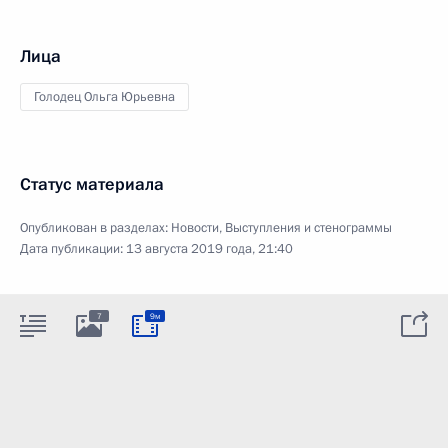
Лица
Голодец Ольга Юрьевна
Статус материала
Опубликован в разделах:
Новости
,
Выступления и стенограммы
Дата публикации:
13 августа 2019 года, 21:40
7
9м