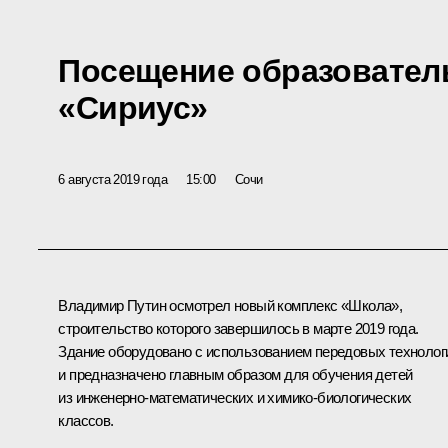
Посещение образовател
«Сириус»
6 августа 2019 года
15:00
Сочи
Владимир Путин осмотрел новый комплекс «Школа»,
строительство которого завершилось в марте 2019 года.
Здание оборудовано с использованием передовых технолог
и предназначено главным образом для обучения детей
из инженерно-математических и химико-биологических
классов.