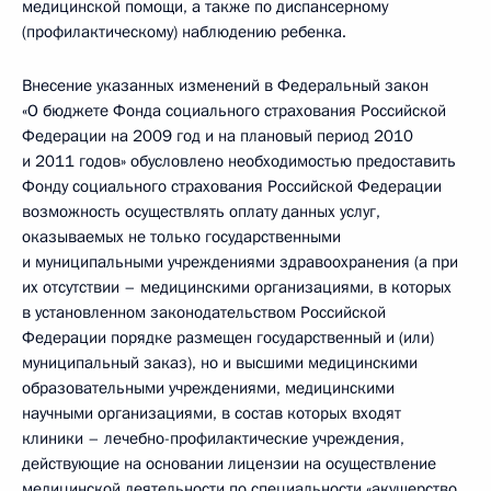
медицинской помощи, а также по диспансерному
(профилактическому) наблюдению ребенка.
Внесение указанных изменений в Федеральный закон
«О бюджете Фонда социального страхования Российской
Федерации на 2009 год и на плановый период 2010
и 2011 годов» обусловлено необходимостью предоставить
Фонду социального страхования Российской Федерации
возможность осуществлять оплату данных услуг,
оказываемых не только государственными
и муниципальными учреждениями здравоохранения (а при
их отсутствии – медицинскими организациями, в которых
в установленном законодательством Российской
Федерации порядке размещен государственный и (или)
муниципальный заказ), но и высшими медицинскими
образовательными учреждениями, медицинскими
научными организациями, в состав которых входят
клиники – лечебно-профилактические учреждения,
действующие на основании лицензии на осуществление
медицинской деятельности по специальности «акушерство