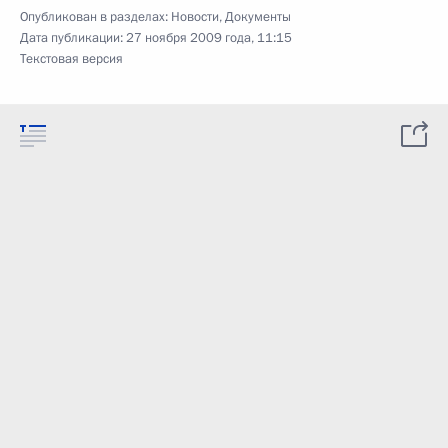
Опубликован в разделах:
Новости
,
Документы
Дата публикации:
27 ноября 2009 года, 11:15
Текстовая версия