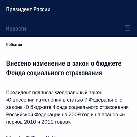
Президент России
Новости
События
Внесено изменение в закон о бюджете
Фонда социального страхования
Президент подписал Федеральный закон
«О внесении изменения в статью 7 Федерального
закона «О бюджете Фонда социального страхования
Российской Федерации на 2009 год и на плановый
период 2010 и 2011 годов».