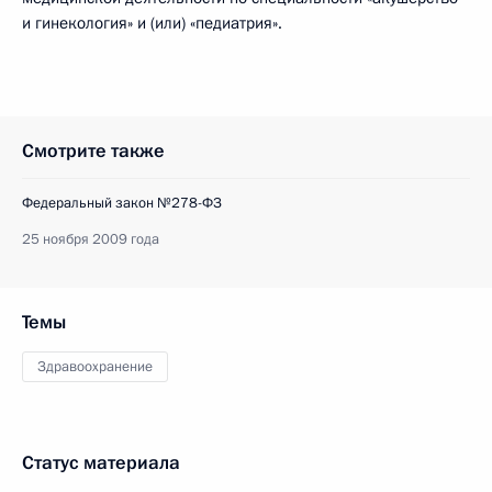
и гинекология» и (или) «педиатрия».
Смотрите также
Федеральный закон №278-ФЗ
25 ноября 2009 года
Темы
Здравоохранение
Статус материала