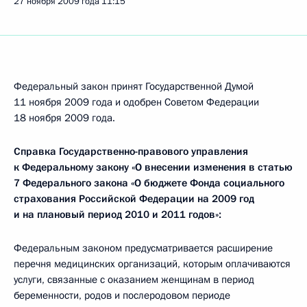
27 ноября 2009 года
11:15
Федеральный закон принят Государственной Думой
11 ноября 2009 года и одобрен Советом Федерации
18 ноября 2009 года.
Справка Государственно-правового управления
к Федеральному закону «О внесении изменения в статью
7 Федерального закона «О бюджете Фонда социального
страхования Российской Федерации на 2009 год
и на плановый период 2010 и 2011 годов»:
Федеральным законом предусматривается расширение
перечня медицинских организаций, которым оплачиваются
услуги, связанные с оказанием женщинам в период
беременности, родов и послеродовом периоде