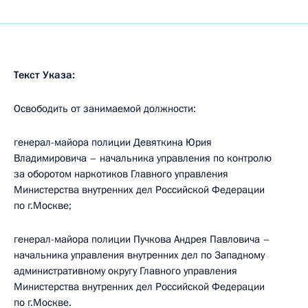
Текст Указа:
Освободить от занимаемой должности:
генерал-майора полиции Девяткина Юрия
Владимировича – начальника управления по контролю
за оборотом наркотиков Главного управления
Министерства внутренних дел Российской Федерации
по г.Москве;
генерал-майора полиции Пучкова Андрея Павловича –
начальника управления внутренних дел по Западному
административному округу Главного управления
Министерства внутренних дел Российской Федерации
по г.Москве.