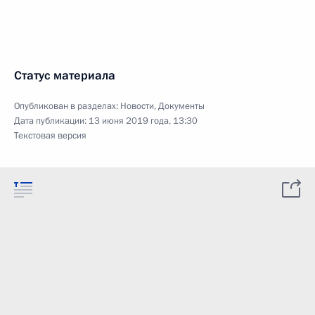
Статус материала
Опубликован в разделах:
Новости
,
Документы
Дата публикации:
13 июня 2019 года, 13:30
Текстовая версия