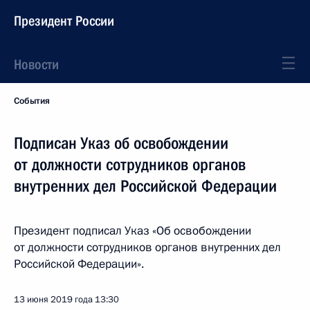
Президент России
Новости
События
Подписан Указ об освобождении
от должности сотрудников органов
внутренних дел Российской Федерации
Президент подписал Указ «Об освобождении
от должности сотрудников органов внутренних дел
Российской Федерации».
13 июня 2019 года
13:30