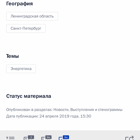
География
Ленинградская область
Санкт-Петербург
Темы
Энергетика
Статус материала
Опубликован в разделах:
Новости
,
Выступления и стенограммы
Дата публикации:
24 апреля 2019 года, 15:30
3
9м
9м