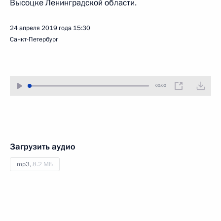
Высоцке Ленинградской области.
24 апреля 2019 года
15:30
Санкт-Петербург
00:00
Загрузить аудио
mp3,
8.2 МБ