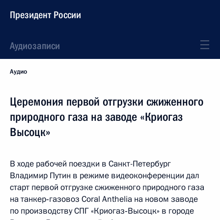
Президент России
Аудиозаписи
Аудио
Церемония первой отгрузки сжиженного
природного газа на заводе «Криогаз
Высоцк»
В ходе рабочей поездки в Санкт-Петербург
Владимир Путин в режиме видеоконференции дал
старт первой отгрузке сжиженного природного газа
на танкер‑газовоз Coral Anthelia на новом заводе
по производству СПГ «Криогаз‑Высоцк» в городе