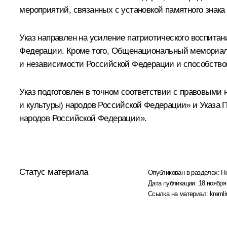
мероприятий, связанных с установкой памятного знака
Указ направлен на усиление патриотического воспита
Федерации. Кроме того, Общенациональный мемориал 
и независимости Российской Федерации и способство
Указ подготовлен в точном соответствии с правовыми 
и культуры) народов Российской Федерации» и Указа 
народов Российской Федерации».
Статус материала
Опубликован в разделах:
Н
Дата публикации:
18 ноября
Ссылка на материал:
kremli