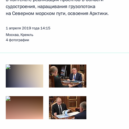
судостроения, наращивания грузопотока
на Северном морском пути, освоения Арктики.
1 апреля 2019 года
14:15
Москва, Кремль
4 фотографии