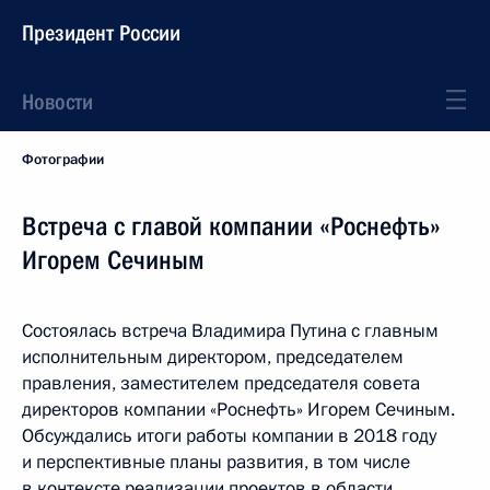
Президент России
Новости
Фотографии
Встреча с главой компании «Роснефть»
Игорем Сечиным
Состоялась встреча Владимира Путина с главным
исполнительным директором, председателем
правления, заместителем председателя совета
директоров компании «Роснефть» Игорем Сечиным.
Обсуждались итоги работы компании в 2018 году
и перспективные планы развития, в том числе
в контексте реализации проектов в области