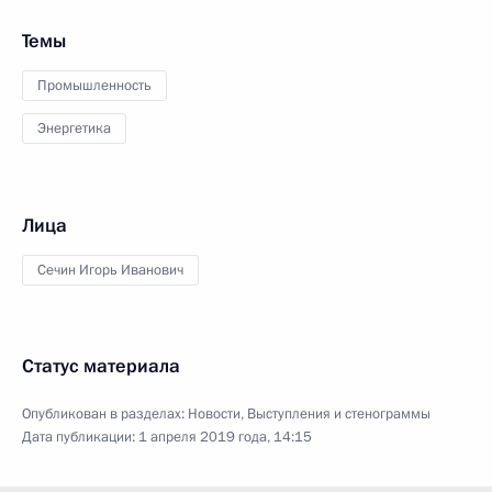
Темы
Промышленность
Энергетика
Лица
Сечин Игорь Иванович
Статус материала
Опубликован в разделах:
Новости
,
Выступления и стенограммы
Дата публикации:
1 апреля 2019 года, 14:15