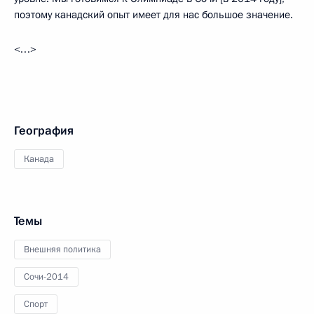
поэтому канадский опыт имеет для нас большое значение.
<…>
География
Канада
Темы
Внешняя политика
Сочи-2014
Спорт