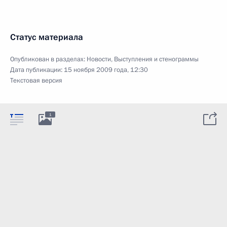
Статус материала
Опубликован в разделах:
Новости
,
Выступления и стенограммы
Дата публикации:
15 ноября 2009 года, 12:30
Текстовая версия
1