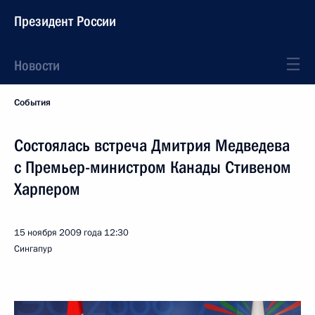
Президент России
Новости
События
Состоялась встреча Дмитрия Медведева
с Премьер-министром Канады Стивеном
Харпером
15 ноября 2009 года
12:30
Сингапур