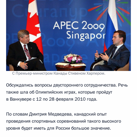
С Премьер-министром Канады Стивеном Харпером.
Обсуждались вопросы двустороннего сотрудничества. Речь
также шла об Олимпийских играх, которые пройдут
в Ванкувере с 12 по 28 февраля 2010 года.
По словам Дмитрия Медведева, канадский опыт
проведения спортивных соревнований такого высокого
уровня будет иметь для России большое значение.