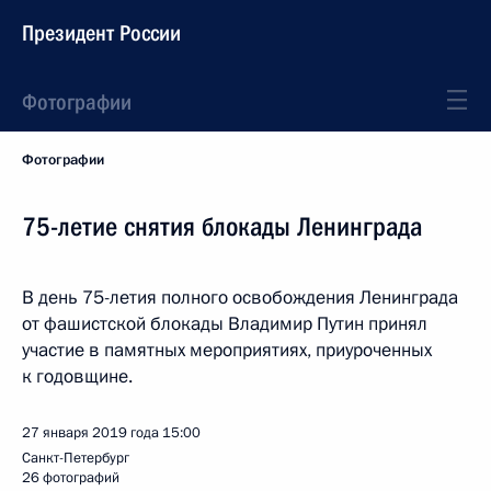
Президент России
Фотографии
Фотографии
75-летие снятия блокады Ленинграда
В день 75-летия полного освобождения Ленинграда
от фашистской блокады Владимир Путин принял
участие в памятных мероприятиях, приуроченных
к годовщине.
27 января 2019 года
15:00
Санкт-Петербург
26 фотографий