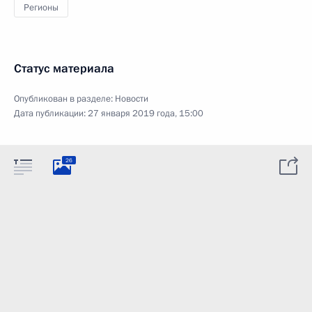
Регионы
Статус материала
Опубликован в разделе:
Новости
Дата публикации:
27 января 2019 года, 15:00
26