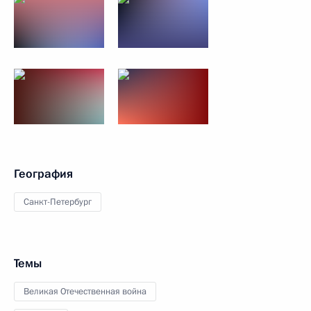
География
Санкт-Петербург
Темы
Великая Отечественная война