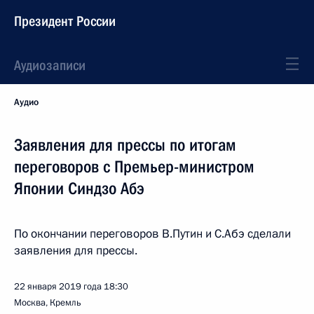
Президент России
Аудиозаписи
Аудио
Заявления для прессы по итогам
переговоров с Премьер-министром
Японии Синдзо Абэ
По окончании переговоров В.Путин и С.Абэ сделали
заявления для прессы.
22 января 2019 года
18:30
Москва, Кремль