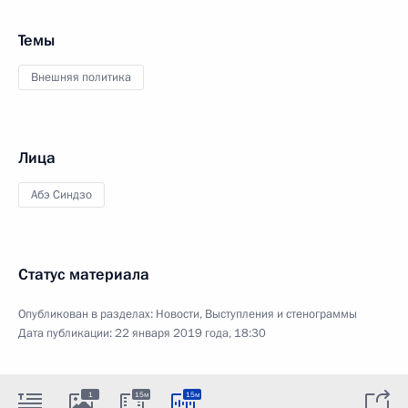
Темы
Внешняя политика
Лица
Абэ Синдзо
Статус материала
Опубликован в разделах:
Новости
,
Выступления и стенограммы
Дата публикации:
22 января 2019 года, 18:30
1
15м
15м