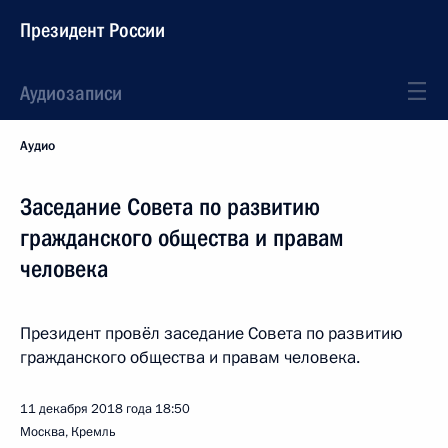
Президент России
Аудиозаписи
Аудио
Заседание Совета по развитию
гражданского общества и правам
человека
Президент провёл заседание Совета по развитию
гражданского общества и правам человека.
11 декабря 2018 года
18:50
Москва, Кремль