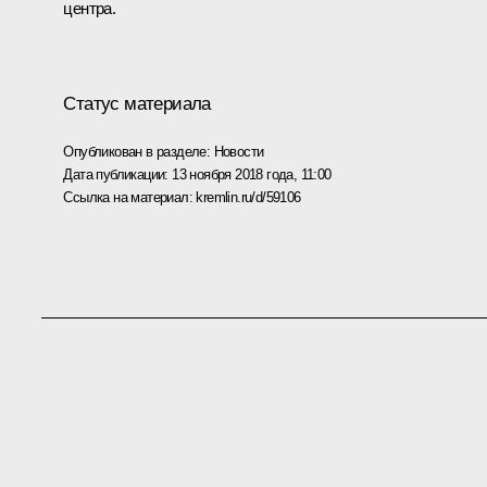
центра.
Статус материала
Опубликован в разделе:
Новости
Дата публикации:
13 ноября 2018 года, 11:00
Ссылка на материал:
kremlin.ru/d/59106