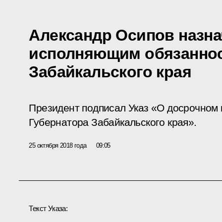
Александр Осипов назн
исполняющим обязаннос
Забайкальского края
Президент подписал Указ «О досрочном
Губернатора Забайкальского края».
25 октября 2018 года
09:05
Текст Указа: