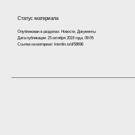
Статус материала
Опубликован в разделах:
Новости
,
Документы
Дата публикации:
25 октября 2018 года, 09:05
Ссылка на материал:
kremlin.ru/d/58896