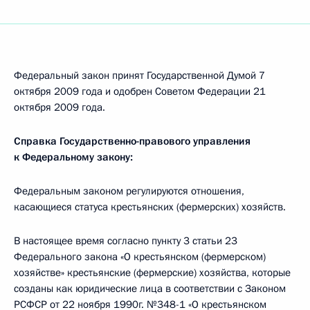
Федеральный закон принят Государственной Думой 7
октября 2009 года и одобрен Советом Федерации 21
октября 2009 года.
Справка Государственно-правового управления
к Федеральному закону:
Федеральным законом регулируются отношения,
касающиеся статуса крестьянских (фермерских) хозяйств.
В настоящее время согласно пункту 3 статьи 23
Федерального закона «О крестьянском (фермерском)
хозяйстве» крестьянские (фермерские) хозяйства, которые
созданы как юридические лица в соответствии с Законом
РСФСР от 22 ноября 1990г. №348-1 «О крестьянском