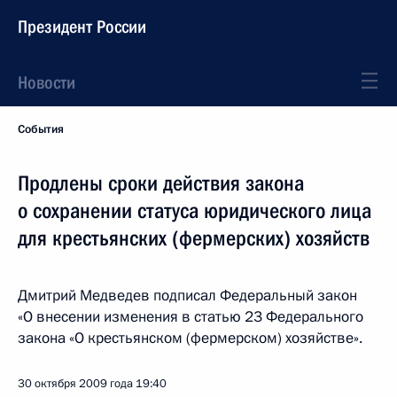
Президент России
Новости
События
Продлены сроки действия закона
о сохранении статуса юридического лица
для крестьянских (фермерских) хозяйств
Дмитрий Медведев подписал Федеральный закон
«О внесении изменения в статью 23 Федерального
закона «О крестьянском (фермерском) хозяйстве».
30 октября 2009 года
19:40