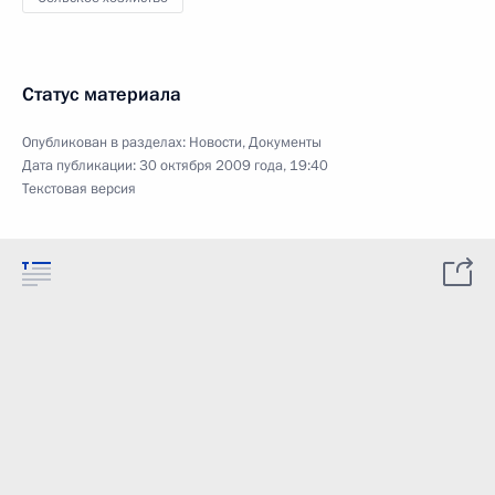
Статус материала
Опубликован в разделах:
Новости
,
Документы
Дата публикации:
30 октября 2009 года, 19:40
Текстовая версия