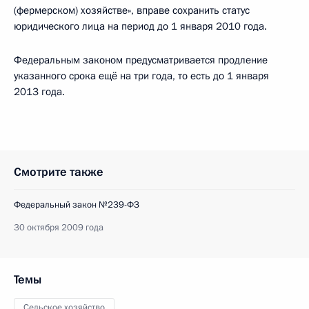
(фермерском) хозяйстве», вправе сохранить статус
юридического лица на период до 1 января 2010 года.
Федеральным законом предусматривается продление
указанного срока ещё на три года, то есть до 1 января
2013 года.
Смотрите также
Федеральный закон №239-ФЗ
30 октября 2009 года
Темы
Сельское хозяйство