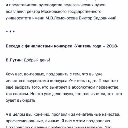
и представители руководства педагогических вузов,
возглавил ректор Московского государственного
университета имени М.В.Ломоносова Виктор Садовничий.
* * *
Беседа с финалистами конкурса «Учитель года – 2018»
В.Путин:
Добрый день!
Хочу вас, во-первых, поздравить с тем, что вы уже
являетесь лауреатами конкурса «Учитель года». Предстоит
ещё выбрать того, кто выиграет в абсолютном первенстве,
так скажем. Но это уже дело вкуса, что называется, тех, кто
будет выбирать.
А в целом вы, конечно, проявили замечательные качества,
профессиональные, личные. Я вас с этим поздравляю.
Поздравляю с вашим профессиональным успехом. Это