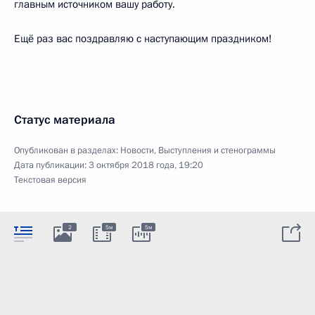
главным источником вашу работу.
Ещё раз вас поздравляю с наступающим праздником!
Статус материала
Опубликован в разделах:
Новости
,
Выступления и стенограммы
Дата публикации:
3 октября 2018 года, 19:20
Текстовая версия
2
5м
5м