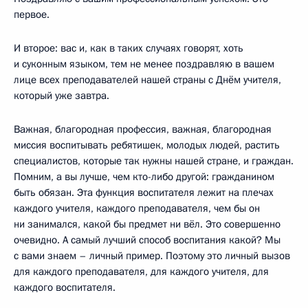
первое.
И второе: вас и, как в таких случаях говорят, хоть
и суконным языком, тем не менее поздравляю в вашем
лице всех преподавателей нашей страны с Днём учителя,
который уже завтра.
Важная, благородная профессия, важная, благородная
миссия воспитывать ребятишек, молодых людей, растить
специалистов, которые так нужны нашей стране, и граждан.
Помним, а вы лучше, чем кто-либо другой: гражданином
быть обязан. Эта функция воспитателя лежит на плечах
каждого учителя, каждого преподавателя, чем бы он
ни занимался, какой бы предмет ни вёл. Это совершенно
очевидно. А самый лучший способ воспитания какой? Мы
с вами знаем – личный пример. Поэтому это личный вызов
для каждого преподавателя, для каждого учителя, для
каждого воспитателя.