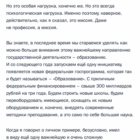
Но это особая нагрузка, конечно же. Но это всегда
психологическая нагрузка. Именно поэтому, наверное,
действительно, как я сказал, это миссия. Даже
не профессия, а миссия.
Вы знаете, в последнее время мы стараемся уделять как
можно больше внимания этому важнейшему направлению
государственной деятельности – образованию.
И со следующего года запускаем ещё одну инициативу,
появляется новая федеральная госпрограмма, которая так
и будет называться – «Образование». С приличным
федеральным финансированием – свыше 300 миллиардов
рублей на три года. Будем строить новые школы, будем
переоборудовать имеющиеся, оснащать их новым
оборудованием и, конечно, внедрять современные
методики преподавания, а это само по себе большая наука.
Когда я говорил о личном примере, безусловно, имел
в виду ещё одну важнейшую и очень сложную