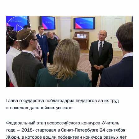
Глава государства поблагодарил педагогов за их труд
и пожелал дальнейших успехов.
Федеральный этап всероссийского конкурса «Учитель
года – 2018» стартовал в Санкт-Петербурге 24 сентября.
Жюри, в которое вошли победители конкурса разных лет