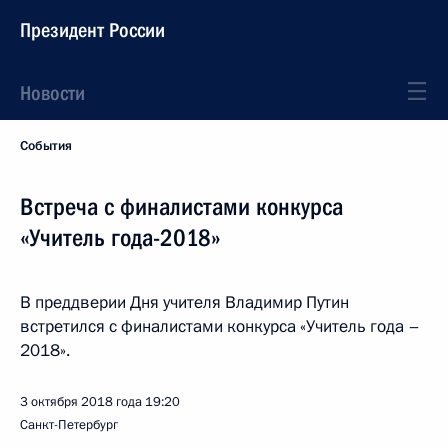
Президент России
Новости
События
Встреча с финалистами конкурса
«Учитель года-2018»
В преддверии Дня учителя Владимир Путин
встретился с финалистами конкурса «Учитель года –
2018».
3 октября 2018 года
19:20
Санкт-Петербург