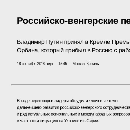
Российско-венгерские п
Владимир Путин принял в Кремле Премь
Орбана, который прибыл в Россию с раб
18 сентября 2018 года
15:45
Москва, Кремль
В ходе переговоров лидеры обсудили ключевые темы
дальнейшего развития российско-венгерского сотрудничест
и ряд актуальных региональных и международных вопросов
в частности ситуацию на Украине и в Сирии.