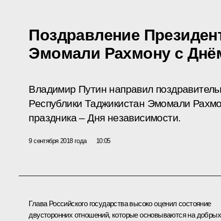
Поздравление Президен
Эмомали Рахмону с Днё
Владимир Путин направил поздравитель
Республики Таджикистан Эмомали Рахмо
праздника – Дня независимости.
9 сентября 2018 года
10:05
Глава Российского государства высоко оценил состояние
двусторонних отношений, которые основываются на добрых