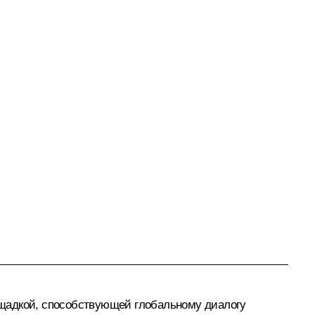
ощадкой, способствующей глобальному диалогу