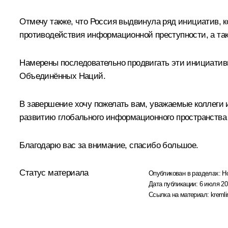
Отмечу также, что Россия выдвинула ряд инициатив, 
противодействия информационной преступности, а так
Намерены последовательно продвигать эти инициатив
Объединённых Наций.
В завершение хочу пожелать вам, уважаемые коллеги и
развитию глобального информационного пространства 
Благодарю вас за внимание, спасибо большое.
Статус материала
Опубликован в разделах:
Н
Дата публикации:
6 июля 20
Ссылка на материал:
kremli