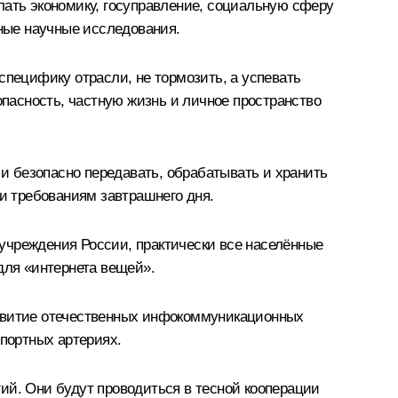
лать экономику, госуправление, социальную сферу
ные научные исследования.
специфику отрасли, не тормозить, а успевать
пасность, частную жизнь и личное пространство
и безопасно передавать, обрабатывать и хранить
 и требованиям завтрашнего дня.
учреждения России, практически все населённые
для «интернета вещей».
азвитие отечественных инфокоммуникационных
спортных артериях.
ий. Они будут проводиться в тесной кооперации