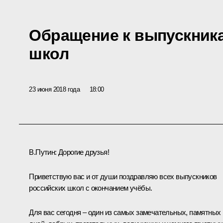
Обращение к выпускник
школ
23 июня 2018 года
18:00
В.Путин:
Дорогие друзья!
Приветствую вас и от души поздравляю всех выпускников
российских школ с окончанием учёбы.
Для вас сегодня – один из самых замечательных, памятных