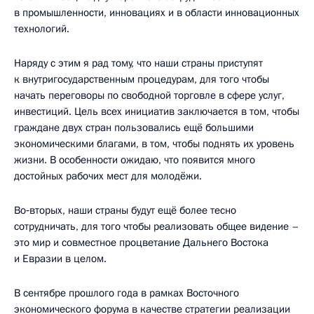
в промышленности, инновациях и в области инновационных
технологий.
Наряду с этим я рад тому, что наши страны приступят
к внутригосударственным процедурам, для того чтобы
начать переговоры по свободной торговле в сфере услуг,
инвестиций. Цель всех инициатив заключается в том, чтобы
граждане двух стран пользовались ещё большими
экономическими благами, в том, чтобы поднять их уровень
жизни. В особенности ожидаю, что появится много
достойных рабочих мест для молодёжи.
Во‑вторых, наши страны будут ещё более тесно
сотрудничать, для того чтобы реализовать общее видение –
это мир и совместное процветание Дальнего Востока
и Евразии в целом.
В сентябре прошлого года в рамках Восточного
экономического форума в качестве стратегии реализации