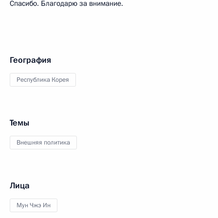
Спасибо. Благодарю за внимание.
География
Республика Корея
Темы
Внешняя политика
Лица
Мун Чжэ Ин