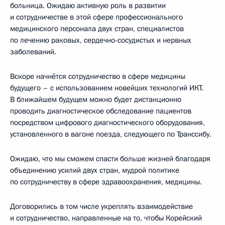
больница. Ожидаю активную роль в развитии
и сотрудничестве в этой сфере профессионального
медицинского персонала двух стран, специалистов
по лечению раковых, сердечно-сосудистых и нервных
заболеваний.
Вскоре начнётся сотрудничество в сфере медицины
будущего – с использованием новейших технологий ИКТ.
В ближайшем будущем можно будет дистанционно
проводить диагностическое обследование пациентов
посредством цифрового диагностического оборудования,
установленного в вагоне поезда, следующего по Транссибу.
Ожидаю, что мы сможем спасти больше жизней благодаря
объединению усилий двух стран, мудрой политике
по сотрудничеству в сфере здравоохранения, медицины.
Договорились в том числе укреплять взаимодействие
и сотрудничество, направленные на то, чтобы Корейский