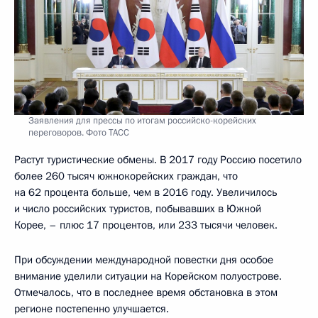
Заявления для прессы по итогам российско-корейских
переговоров. Фото ТАСС
Растут туристические обмены. В 2017 году Россию посетило
более 260 тысяч южнокорейских граждан, что
на 62 процента больше, чем в 2016 году. Увеличилось
и число российских туристов, побывавших в Южной
Корее, – плюс 17 процентов, или 233 тысячи человек.
При обсуждении международной повестки дня особое
внимание уделили ситуации на Корейском полуострове.
Отмечалось, что в последнее время обстановка в этом
регионе постепенно улучшается.