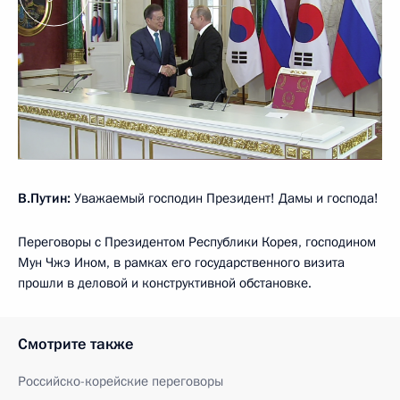
В.Путин:
Уважаемый господин Президент! Дамы и господа!
Переговоры с Президентом Республики Корея, господином
Мун Чжэ Ином, в рамках его государственного визита
прошли в деловой и конструктивной обстановке.
Смотрите также
Российско-корейские переговоры