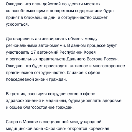
Ожидаю, что план действий по «девяти мостам»
со всеобъемлющим и конкретным содержанием будет
принят в ближайшие дни, и сотрудничество сможет
ускориться.
Договорились активизировать обмены между
региональными автономиями. В данном процессе будут
участвовать 17 автономий Республики Корея
и региональных правительств Дальнего Востока России.
Ожидаю, что будет происходить активное и многостороннее
практическое сотрудничество, близкое к сфере
повседневной жизни граждан.
В‑третьих, расширяя сотрудничество в сфере
здравоохранения и медицины, будем укреплять здоровье
и общее благосостояние граждан.
Скоро в Москве в специальной международной
медицинской зоне «Сколково» откроется корейская