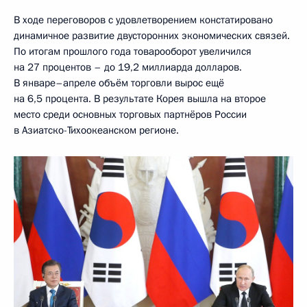
В ходе переговоров с удовлетворением констатировано
динамичное развитие двусторонних экономических связей.
По итогам прошлого года товарооборот увеличился
на 27 процентов – до 19,2 миллиарда долларов.
В январе–апреле объём торговли вырос ещё
на 6,5 процента. В результате Корея вышла на второе
место среди основных торговых партнёров России
в Азиатско-Тихоокеанском регионе.