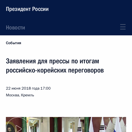
Президент России
Новости
События
Заявления для прессы по итогам
российско-корейских переговоров
22 июня 2018 года
17:00
Москва, Кремль