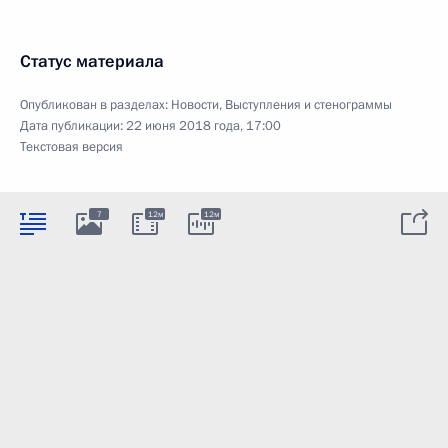
Статус материала
Опубликован в разделах:
Новости
,
Выступления и стенограммы
Дата публикации:
22 июня 2018 года, 17:00
Текстовая версия
7
12м
12м