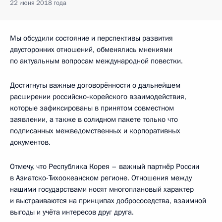
22 июня 2018 года
Мы обсудили состояние и перспективы развития
двусторонних отношений, обменялись мнениями
по актуальным вопросам международной повестки.
Достигнуты важные договорённости о дальнейшем
расширении российско-корейского взаимодействия,
которые зафиксированы в принятом совместном
заявлении, а также в солидном пакете только что
подписанных межведомственных и корпоративных
документов.
Отмечу, что Республика Корея – важный партнёр России
в Азиатско-Тихоокеанском регионе. Отношения между
нашими государствами носят многоплановый характер
и выстраиваются на принципах добрососедства, взаимной
выгоды и учёта интересов друг друга.