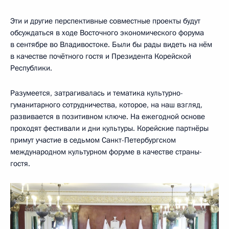
Эти и другие перспективные совместные проекты будут
обсуждаться в ходе Восточного экономического форума
в сентябре во Владивостоке. Были бы рады видеть на нём
в качестве почётного гостя и Президента Корейской
Республики.
Разумеется, затрагивалась и тематика культурно-
гуманитарного сотрудничества, которое, на наш взгляд,
развивается в позитивном ключе. На ежегодной основе
проходят фестивали и дни культуры. Корейские партнёры
примут участие в седьмом Санкт-Петербургском
международном культурном форуме в качестве страны-
гостя.