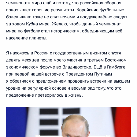
чемпионата мира ещё и потому, что российская сборная
показывает хорошие результаты. Корейские футбольные
болельщики тоже не спят ночами и воодушевлённо следят
за ходом Кубка мира. Желаю, чтобы данный чемпионат
мира по футболу стал историческим, объединяющим всё
население планеты.
Я нахожусь в России с государственным визитом спустя
девять месяцев после моего участия в третьем Восточном
экономическом форуме во Владивостоке. Ещё в Гамбурге
при первой нашей встрече с Президентом Путиным
я обратился с предложением проводить встречи на высшем
уровне на регулярной основе и весьма рад тому, что это
предложение претворилось в жизнь.