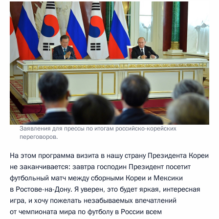
Заявления для прессы по итогам российско-корейских
переговоров.
На этом программа визита в нашу страну Президента Кореи
не заканчивается: завтра господин Президент посетит
футбольный матч между сборными Кореи и Мексики
в Ростове-на-Дону. Я уверен, это будет яркая, интересная
игра, и хочу пожелать незабываемых впечатлений
от чемпионата мира по футболу в России всем