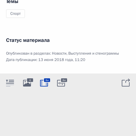
Темы
Спорт
Статус материала
Опубликован в разделах:
Новости
,
Выступления и стенограммы
Дата публикации:
13 июня 2018 года, 11:20
6
8м
8м