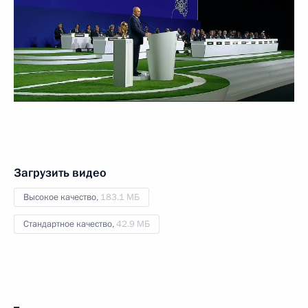
Загрузить видео
Высокое качество,
183.1 МБ
Стандартное качество,
42.9 МБ