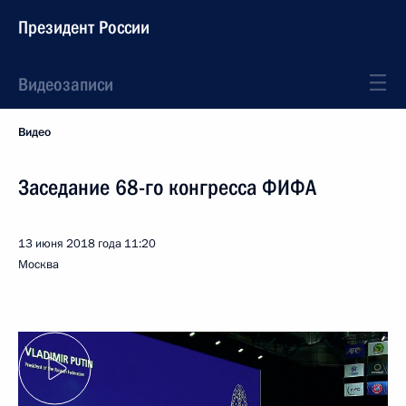
Президент России
Видеозаписи
Видео
Заседание 68-го конгресса ФИФА
13 июня 2018 года
11:20
Москва