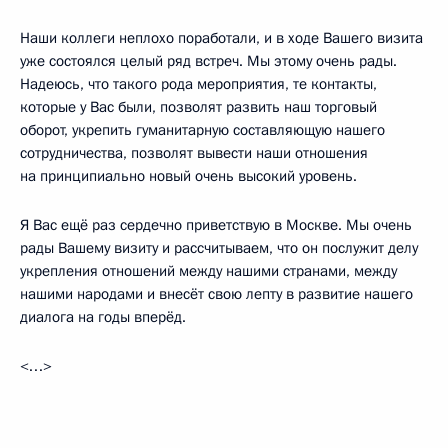
Наши коллеги неплохо поработали, и в ходе Вашего визита
уже состоялся целый ряд встреч. Мы этому очень рады.
Надеюсь, что такого рода мероприятия, те контакты,
которые у Вас были, позволят развить наш торговый
оборот, укрепить гуманитарную составляющую нашего
сотрудничества, позволят вывести наши отношения
на принципиально новый очень высокий уровень.
Я Вас ещё раз сердечно приветствую в Москве. Мы очень
рады Вашему визиту и рассчитываем, что он послужит делу
укрепления отношений между нашими странами, между
нашими народами и внесёт свою лепту в развитие нашего
диалога на годы вперёд.
<…>