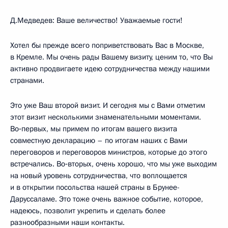
Д.Медведев: Ваше величество! Уважаемые гости!
Хотел бы прежде всего поприветствовать Вас в Москве,
в Кремле. Мы очень рады Вашему визиту, ценим то, что Вы
активно продвигаете идею сотрудничества между нашими
странами.
Это уже Ваш второй визит. И сегодня мы с Вами отметим
этот визит несколькими знаменательными моментами.
Во‑первых, мы примем по итогам вашего визита
совместную декларацию – по итогам наших с Вами
переговоров и переговоров министров, которые до этого
встречались. Во‑вторых, очень хорошо, что мы уже выходим
на новый уровень сотрудничества, что воплощается
и в открытии посольства нашей страны в Брунее-
Даруссаламе. Это тоже очень важное событие, которое,
надеюсь, позволит укрепить и сделать более
разнообразными наши контакты.