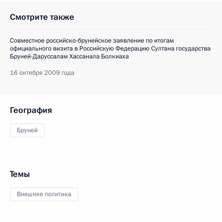
Смотрите также
Совместное российско-брунейское заявление по итогам
официального визита в Российскую Федерацию Султана государства
Бруней-Даруссалам Хассанала Болкиаха
16 октября 2009 года
География
Бруней
Темы
Внешняя политика