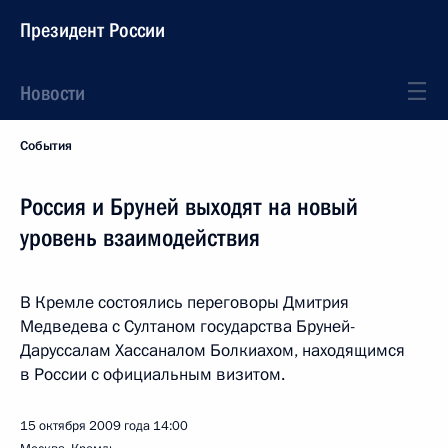
Президент России
Новости
События
Россия и Бруней выходят на новый
уровень взаимодействия
В Кремле состоялись переговоры Дмитрия
Медведева с Султаном государства Бруней-
Даруссалам Хассаналом Болкиахом, находящимся
в России с официальным визитом.
15 октября 2009 года
14:00