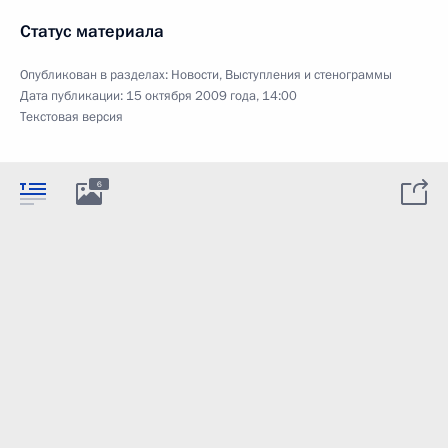
Статус материала
Опубликован в разделах:
Новости
,
Выступления и стенограммы
Дата публикации:
15 октября 2009 года, 14:00
Текстовая версия
6