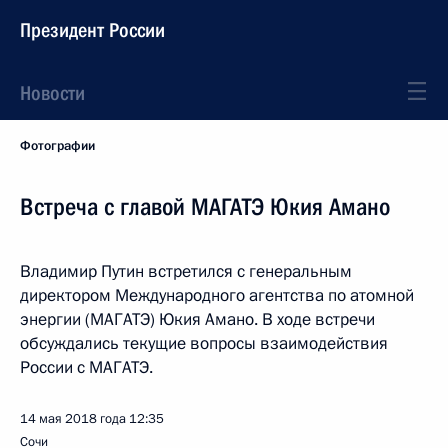
Президент России
Новости
Фотографии
Встреча с главой МАГАТЭ Юкия Амано
Владимир Путин встретился с генеральным
директором Международного агентства по атомной
энергии (МАГАТЭ) Юкия Амано. В ходе встречи
обсуждались текущие вопросы взаимодействия
России с МАГАТЭ.
14 мая 2018 года
12:35
Сочи