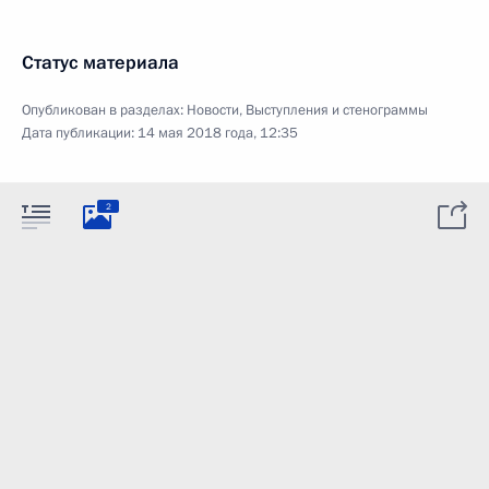
Статус материала
Опубликован в разделах:
Новости
,
Выступления и стенограммы
Дата публикации:
14 мая 2018 года, 12:35
2