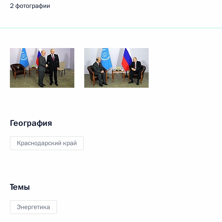
2 фотографии
География
Краснодарский край
Темы
Энергетика