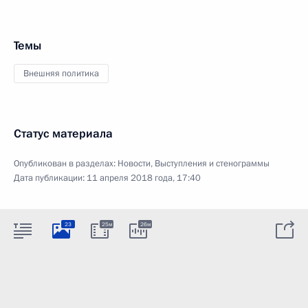
Темы
Внешняя политика
Статус материала
Опубликован в разделах:
Новости
,
Выступления и стенограммы
Дата публикации:
11 апреля 2018 года, 17:40
23
25м
26м