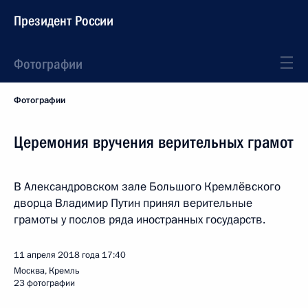
Президент России
Фотографии
Фотографии
Церемония вручения верительных грамот
В Александровском зале Большого Кремлёвского
дворца Владимир Путин принял верительные
грамоты у послов ряда иностранных государств.
11 апреля 2018 года
17:40
Москва, Кремль
23 фотографии