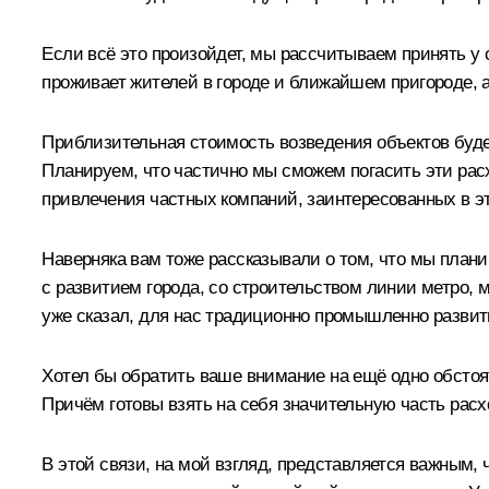
Если всё это произойдет, мы рассчитываем принять у 
проживает жителей в городе и ближайшем пригороде, 
Приблизительная стоимость возведения объектов буде
Планируем, что частично мы сможем погасить эти рас
привлечения частных компаний, заинтересованных в эт
Наверняка вам тоже рассказывали о том, что мы план
с развитием города, со строительством линии метро, мо
уже сказал, для нас традиционно промышленно развит
Хотел бы обратить ваше внимание на ещё одно обстоя
Причём готовы взять на себя значительную часть расх
В этой связи, на мой взгляд, представляется важным, 