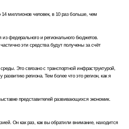
 14 миллионов человек, в 10 раз больше, чем
я из федерального и регионального бюджетов.
частично эти средства будут получены за счёт
среды. Это связано с транспортной инфраструктурой,
у развитию региона. Тем более что это регион, как я
выставке представителей развивающихся экономик.
зией. Он как раз, как вы обратили внимание, находится