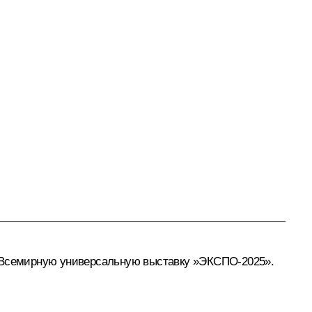
ь Всемирную универсальную выставку »ЭКСПО-2025».