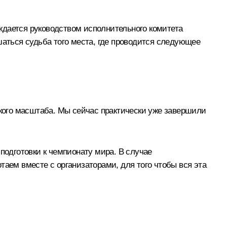
ждается руководством исполнительного комитета
шаться судьба того места, где проводится следующее
кого масштаба. Мы сейчас практически уже завершили
подготовки к чемпионату мира. В случае
таем вместе с организаторами, для того чтобы вся эта