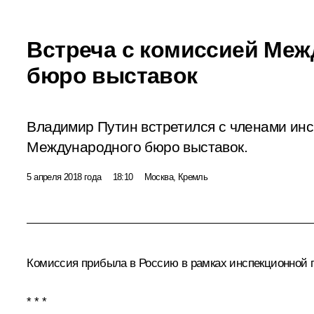
Встреча с комиссией Меж
бюро выставок
Владимир Путин встретился с членами ин
Международного бюро выставок.
5 апреля 2018 года
18:10
Москва, Кремль
Комиссия прибыла в Россию в рамках инспекционной 
* * *