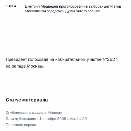
1 из 4
Дмитрий Медведев проголосовал на выборах депутатов
Московской городской Думы пятого созыва.
Президент голосовал на избирательном участке №2627
на западе Москвы.
Статус материала
Опубликован в разделе:
Новости
Дата публикации:
11 октября 2009 года, 11:20
Текстовая версия