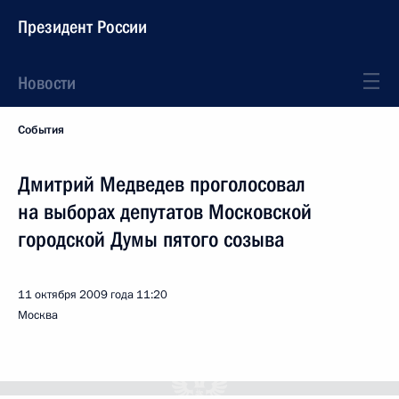
Президент России
Новости
События
Дмитрий Медведев проголосовал
на выборах депутатов Московской
городской Думы пятого созыва
11 октября 2009 года
11:20
Москва