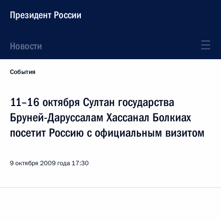
Президент России
Новости
События
11–16 октября Султан государства
Бруней-Даруссалам Хассанал Болкиах
посетит Россию с официальным визитом
9 октября 2009 года
17:30