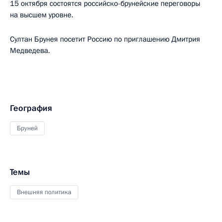
15 октября состоятся российско-брунейские переговоры
на высшем уровне.
Султан Брунея посетит Россию по приглашению Дмитрия
Медведева.
География
Бруней
Темы
Внешняя политика