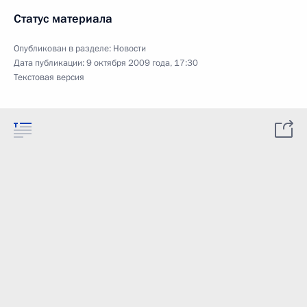
Статус материала
Опубликован в разделе:
Новости
Дата публикации:
9 октября 2009 года, 17:30
Текстовая версия