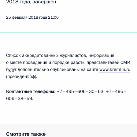
2018 года, завершён.
25 февраля 2018 года
21:00
Список аккредитованных журналистов, информация
о месте проведения и порядке работы представителей СМИ
будут дополнительно опубликованы на сайте
www.kremlin.ru
(президент.рф).
Контактные телефоны
: +7–495–606–30–63, +7–495–
606–38–59.
Смотрите также