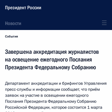
Президент России
Новости
События
Завершена аккредитация журналистов
на освещение ежегодного Послания
Президента Федеральному Собранию
Департамент аккредитации и брифингов Управления
пресс-службы и информации сообщает, что приём
заявок на участие в освещении ежегодного
Послания Президента Федеральному Собранию
Российской Федерации, которое состоится 1 марта