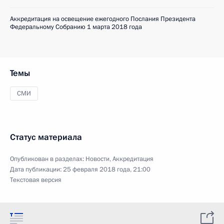
Аккредитация на освещение ежегодного Послания Президента
Федеральному Собранию 1 марта 2018 года
Темы
СМИ
Статус материала
Опубликован в разделах:
Новости
,
Аккредитация
Дата публикации:
25 февраля 2018 года, 21:00
Текстовая версия