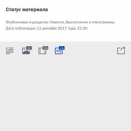
Статус материала
Опубликован в разделах:
Новости
,
Выступления и стенограммы
Дата публикации:
11 декабря 2017 года, 21:30
11
14м
14м