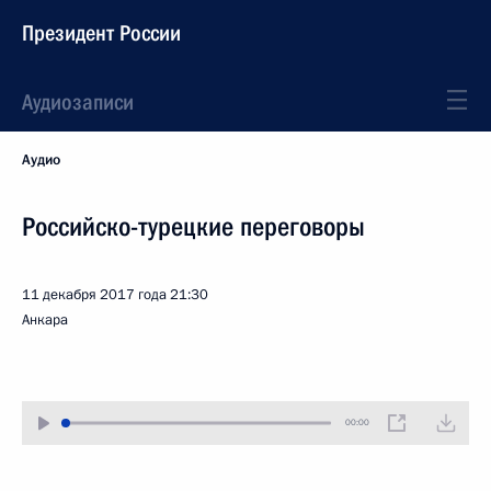
Президент России
Аудиозаписи
Аудио
Российско-турецкие переговоры
11 декабря 2017 года
21:30
Анкара
00:00