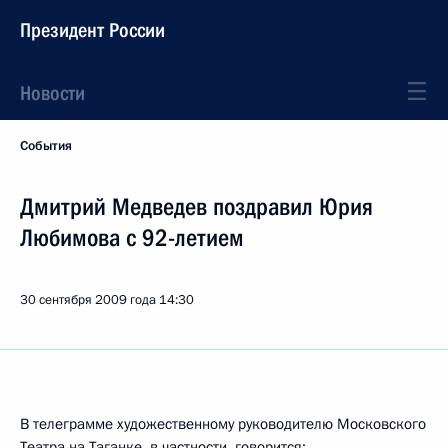
Президент России
Новости
События
Дмитрий Медведев поздравил Юрия
Любимова с 92-летием
30 сентября 2009 года
14:30
В телеграмме художественному руководителю Московского
Театра на Таганке, в частности, говорится: