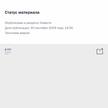
Статус материала
Опубликован в разделе:
Новости
Дата публикации:
30 сентября 2009 года, 14:30
Текстовая версия