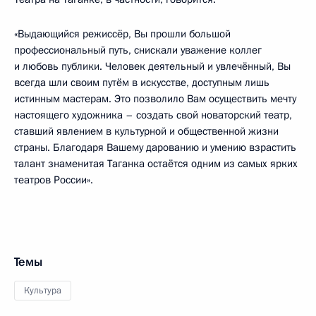
«Выдающийся режиссёр, Вы прошли большой
профессиональный путь, снискали уважение коллег
и любовь публики. Человек деятельный и увлечённый, Вы
всегда шли своим путём в искусстве, доступным лишь
истинным мастерам. Это позволило Вам осуществить мечту
настоящего художника – создать свой новаторский театр,
ставший явлением в культурной и общественной жизни
страны. Благодаря Вашему дарованию и умению взрастить
талант знаменитая Таганка остаётся одним из самых ярких
театров России».
Темы
Культура