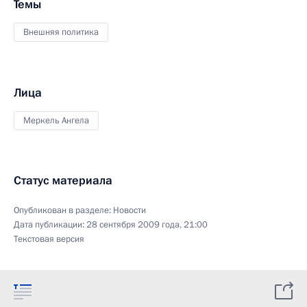
Темы
Внешняя политика
Лица
Меркель Ангела
Статус материала
Опубликован в разделе:
Новости
Дата публикации:
28 сентября 2009 года, 21:00
Текстовая версия