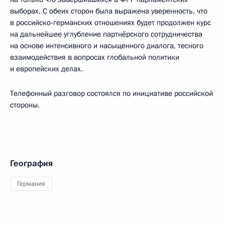
выборах. С обеих сторон была выражена уверенность, что
в российско-германских отношениях будет продолжен курс
на дальнейшее углубление партнёрского сотрудничества
на основе интенсивного и насыщенного диалога, тесного
взаимодействия в вопросах глобальной политики
и европейских делах.
Телефонный разговор состоялся по инициативе российской
стороны.
География
Германия