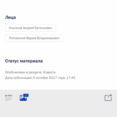
Лица
Клычков Андрей Евгеньевич
Потомский Вадим Владимирович
Статус материала
Опубликован в разделе:
Новости
Дата публикации:
5 октября 2017 года, 17:45
2