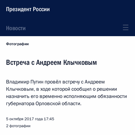
Президент России
Новости
Фотографии
Встреча с Андреем Клычковым
Владимир Путин провёл встречу с Андреем
Клычковым, в ходе которой сообщил о решении
назначить его временно исполняющим обязанности
губернатора Орловской области.
5 октября 2017 года
17:45
2 фотографии