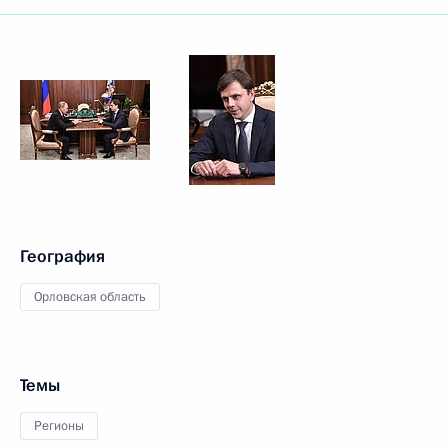
География
Орловская область
Темы
Регионы