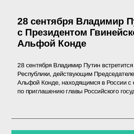
28 сентября Владимир П
с Президентом Гвинейск
Альфой Конде
28 сентября Владимир Путин встретится
Республики, действующим Председател
Альфой Конде, находящимся в России с
по приглашению главы Российского госу