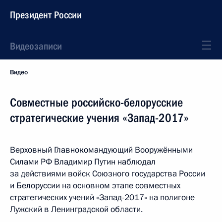
Президент России
Видеозаписи
Видео
Совместные российско-белорусские
стратегические учения «Запад-2017»
Верховный Главнокомандующий Вооружёнными
Силами РФ Владимир Путин наблюдал
за действиями войск Союзного государства России
и Белоруссии на основном этапе совместных
стратегических учений «Запад-2017» на полигоне
Лужский в Ленинградской области.