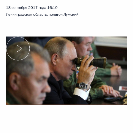
18 сентября 2017 года
16:10
Ленинградская область, полигон Лужский