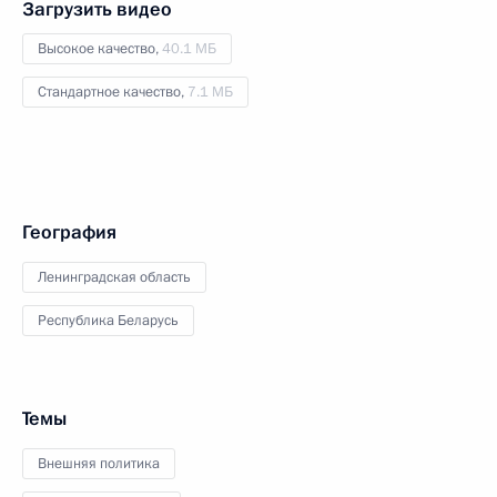
Загрузить видео
Высокое качество,
40.1 МБ
Стандартное качество,
7.1 МБ
География
Ленинградская область
Республика Беларусь
Темы
Внешняя политика