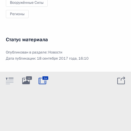
Вооружённые Силы
Регионы
Статус материала
Опубликован в разделе:
Новости
Дата публикации:
18 сентября 2017 года, 16:10
14
1м