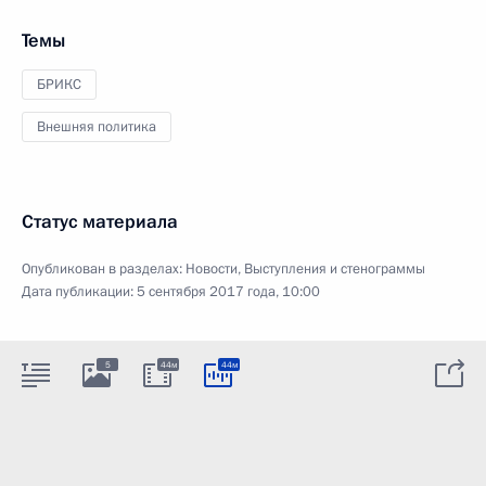
Темы
БРИКС
Внешняя политика
Статус материала
Опубликован в разделах:
Новости
,
Выступления и стенограммы
Дата публикации:
5 сентября 2017 года, 10:00
5
44м
44м