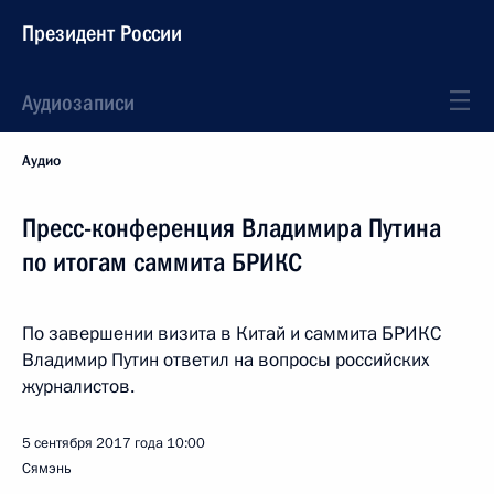
Президент России
Аудиозаписи
Аудио
Пресс-конференция Владимира Путина
по итогам саммита БРИКС
По завершении визита в Китай и саммита БРИКС
Владимир Путин ответил на вопросы российских
журналистов.
5 сентября 2017 года
10:00
Сямэнь